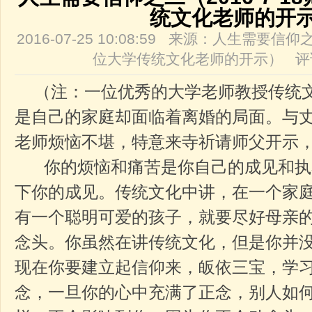
统文化老师的开
2016-07-25 10:08:59 来源：人生需要信仰
位大学传统文化老师的开示） 评
（注：一位优秀的大学老师教授传统文
是自己的家庭却面临着离婚的局面。与
老师烦恼不堪，特意来寺祈请师父开示
你的烦恼和痛苦是你自己的成见和执
下你的成见。传统文化中讲，在一个家
有一个聪明可爱的孩子，就要尽好母亲
念头。你虽然在讲传统文化，但是你并
现在你要建立起信仰来，皈依三宝，学
念，一旦你的心中充满了正念，别人如