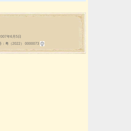
:2007年6月5日
2022） 0000073