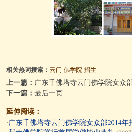
相关热词搜索：
云门
佛学院
招生
上一篇：
广东千佛塔寺云门佛学院女众部
下一篇：
最后一页
延伸阅读：
·
广东千佛塔寺云门佛学院女众部2014年