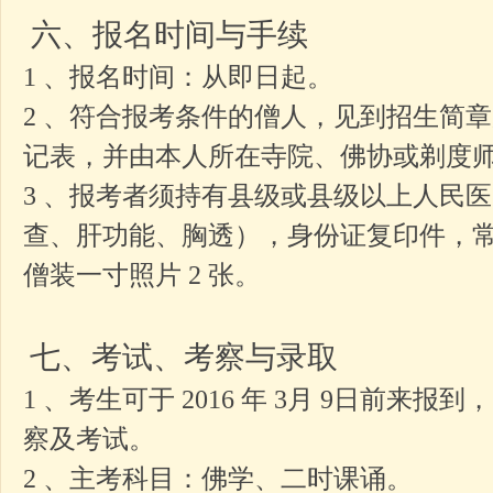
六、报名时间与手续
1 、报名时间：从即日起。
2 、符合报考条件的僧人，见到招生简
记表，并由本人所在寺院、佛协或剃度
3 、报考者须持有县级或县级以上人民
查、肝功能、胸透），身份证复印件，
僧装一寸照片 2 张。
七、考试、考察与录取
1 、考生可于 2016 年 3月 9日前来
察及考试。
2 、主考科目：佛学、二时课诵。