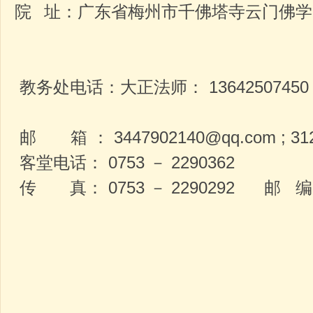
院 址：广东省梅州市千佛塔寺云门佛
教务处电话：大正法师： 1364250745
邮 箱 ： 3447902140@qq.com ; 312
客堂电话： 0753 － 2290362
传 真： 0753 － 2290292 邮 编：