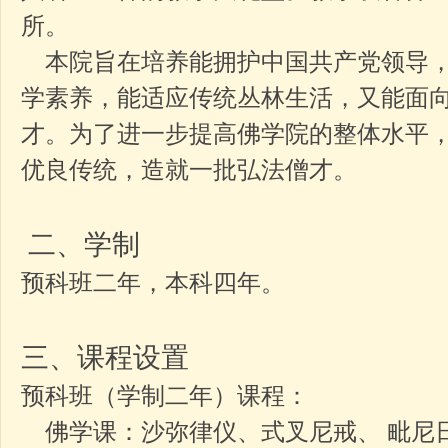
所。
本院旨在培养能拥护中国共产党领导，
学素养，能适应传统丛林生活，又能面
才。为了进一步提高佛学院的整体水平
优良传统，造就一批弘法僧才。
二、学制
预科班二年，本科四年。
三、课程设置
预科班
（学制二年）课程：
佛学课：沙弥律仪、式叉尼戒、 毗尼日