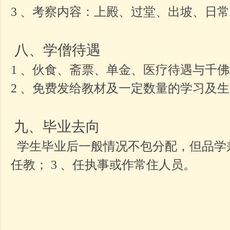
3 、考察内容：上殿、过堂、出坡、日
八、学僧待遇
1 、伙食、斋票、单金、医疗待遇与千
2 、免费发给教材及一定数量的学习及
九、毕业去向
学生毕业后一般情况不包分配，但品学兼
任教； 3 、任执事或作常住人员。