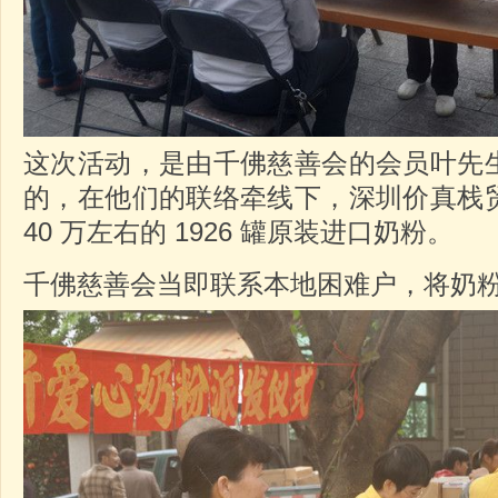
这次活动，是由千佛慈善会的会员叶先
的，在他们的联络牵线下，深圳价真栈
40 万左右的 1926 罐原装进口奶粉。
千佛慈善会当即联系本地困难户，将奶