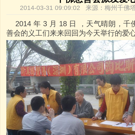
2014-03-31 09:09:02 来源：梅州
2014 年 3 月 18 日 ，天气晴朗
善会的义工们来来回回为今天举行的爱