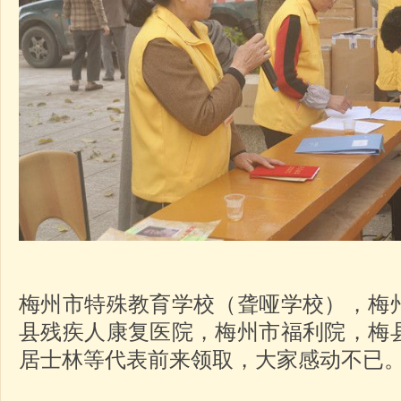
梅州市特殊教育学校（聋哑学校），梅
县残疾人康复医院，梅州市福利院，梅
居士林等代表前来领取，大家感动不已