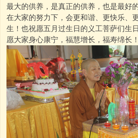
最大的供养，是真正的供养，也是最好
在大家的努力下，会更和谐、更快乐、
生！也祝愿五月过生日的义工菩萨们生
愿大家身心康宁，福慧增长，福寿绵长