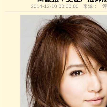
2014-12-10 00:00:00 来源：