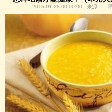
2015-01-25 00:00:00 来源：