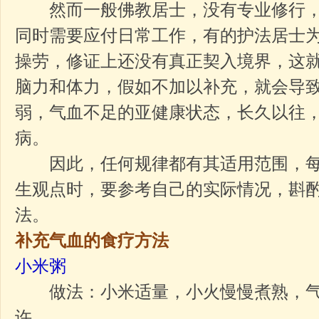
然而一般佛教居士，没有专业修行，
同时需要应付日常工作，有的护法居士
操劳，修证上还没有真正契入境界，这
脑力和体力，假如不加以补充，就会导
弱，气血不足的亚健康状态，长久以往
病。
因此，任何规律都有其适用范围，每
生观点时，要参考自己的实际情况，斟
法。
补充气血的食疗方法
小米粥
做法：小米适量，小火慢慢煮熟，气
许。