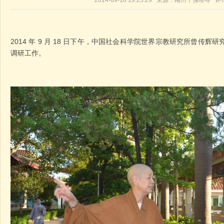
2014-09-18 19:25:29 来源：梅州千佛塔寺 
2014 年 9 月 18 日下午，中国社会科学院世界宗教研究所曾传
调研工作。