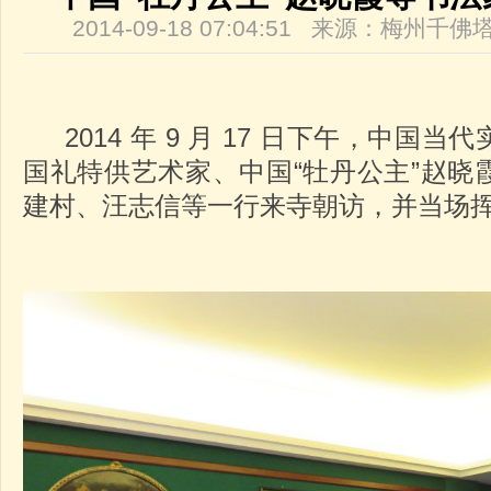
2014-09-18 07:04:51 来源：梅州
2014 年 9 月 17 日下午，中国
国礼特供艺术家、中国“牡丹公主”赵晓
建村、汪志信等一行来寺朝访，并当场