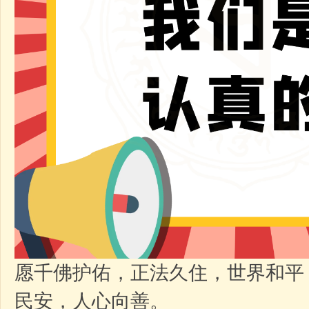
愿千佛护佑，正法久住，世界和平
民安，人心向善。