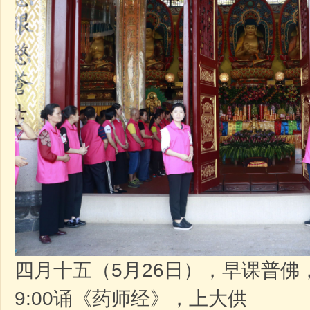
四月十五（5月26日），早课普佛，
9:00诵《药师经》，上大供