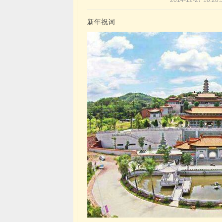
2014-12-27 1
新年祝词