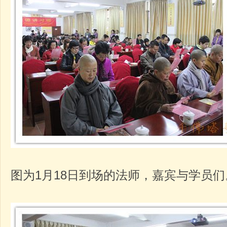
图为1月18日到场的法师，嘉宾与学员们