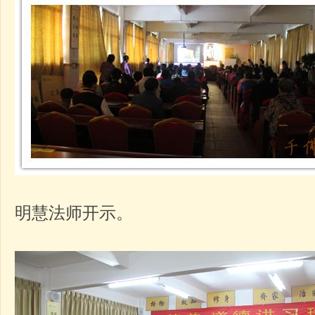
明慧法师开示。