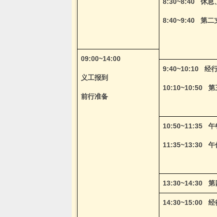
8:30~8:40
休息
8:40~9:40
第二
09:00~14:00
9:40~10:10
经
义工报到
10:10~10:50
第
前行准备
10:50~11:35
午
11:35~13:30
午
13:30~14:30
第
14:30~15:00
经