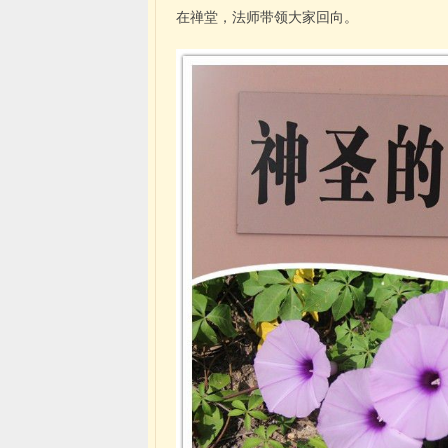
在禅堂，法师带领大家回向。