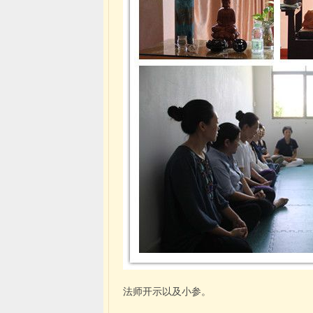
法师开示以及小参。