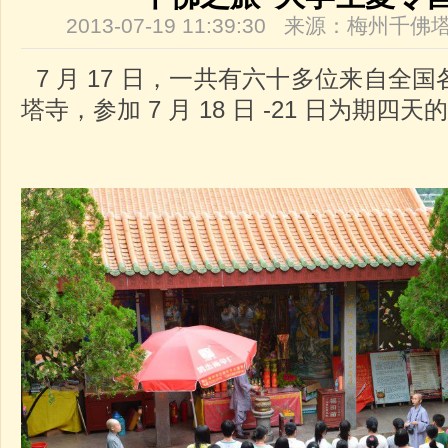
2013-07-19 11:39:30 来源：梅州
7 月 17 日，一共有六十多位来自全
塔寺，参加 7 月 18 日 -21 日为期四