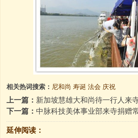
相关热词搜索：
尼和尚
寿诞
法会
庆祝
上一篇：
新加坡慧雄大和尚待一行人来
下一篇：
中脉科技美体事业部来寺捐赠
延伸阅读：