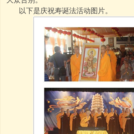
以下是庆祝寿诞法活动图片。