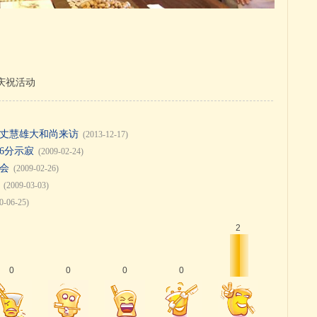
庆祝活动
丈慧雄大和尚来访
(2013-12-17)
46分示寂
(2009-02-24)
会
(2009-02-26)
(2009-03-03)
0-06-25)
2
0
0
0
0