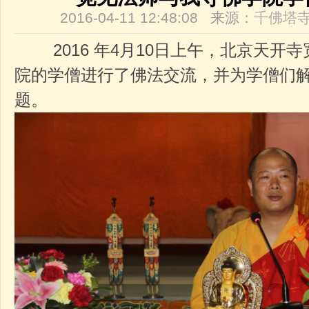
2016-04-11 12:48:08 来源：
千佛塔
2016 年4月10日上午，北京天开
院的学僧进行了佛法交流，并为学僧们
题。