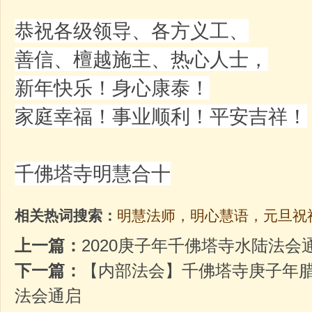
恭祝各级领导、各方义工、
善信、檀越施主、热心人士，
新年快乐！身心康泰！
家庭幸福！事业顺利！平安吉祥！
千佛塔寺明慧合十
相关热词搜索：
明慧法师，明心慧语，元旦祝
上一篇：
2020庚子年千佛塔寺水陆法会
下一篇：
【内部法会】千佛塔寺庚子年
法会通启