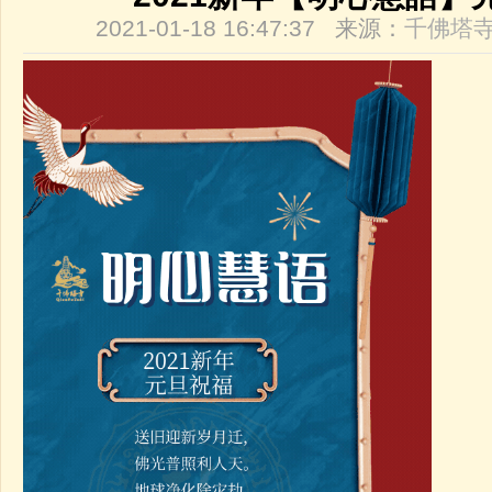
2021-01-18 16:47:37 来源：
千佛塔