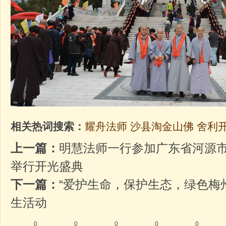
相关热词搜索：
耀舟法师
沙县淘金山佛
舍利
上一篇：
明慧法师一行参加广东省河源市
举行开光盛典
下一篇：
“爱护生命，保护生态，绿色梅州
生活动
0
0
0
0
0