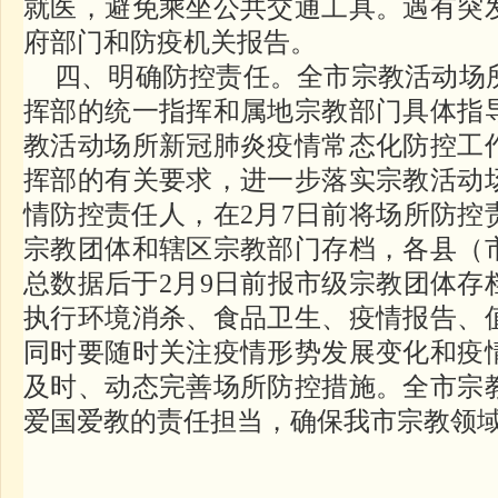
就医，避免乘坐公共交通工具。遇有突
府部门和防疫机关报告。
四、明确防控责任。全市宗教活动场
挥部的统一指挥和属地宗教部门具体指
教活动场所新冠肺炎疫情常态化防控工
挥部的有关要求，进一步落实宗教活动
情防控责任人，在2月7日前将场所防控
宗教团体和辖区宗教部门存档，各县（
总数据后于2月9日前报市级宗教团体存
执行环境消杀、食品卫生、疫情报告、
同时要随时关注疫情形势发展变化和疫
及时、动态完善场所防控措施。全市宗
爱国爱教的责任担当，确保我市宗教领