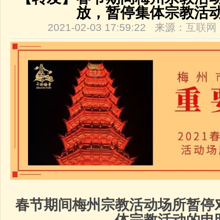
放，暂停集体宗教活
2021-02-03 17:59:22 来源：
互联网
春节期间梅州宗教活动场所暂停
体宗教活动的申