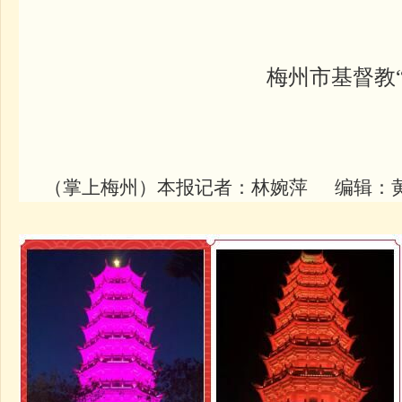
梅州市基督教
（掌上梅州）本报记者：林婉萍
编辑：