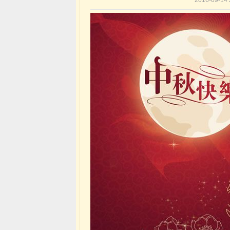
2016-09-1