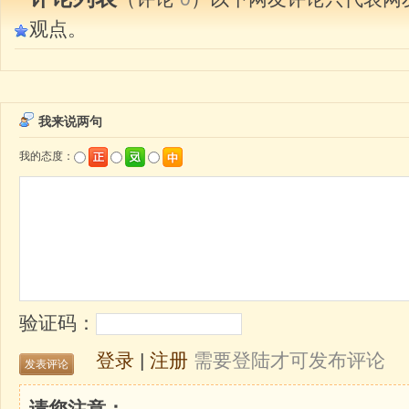
观点。
我来说两句
我的态度：
验证码：
登录
|
注册
需要登陆才可发布评论
请您注意：