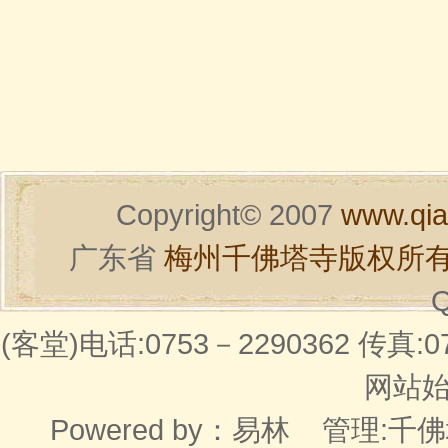
Copyright© 2007
www.qia
广东省
梅州千佛塔寺版权所
Q
(客堂)电话:0753－2290362 传真:07
网站始建
Powered by：
易林
管理:千佛