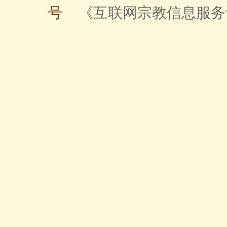
号
《互联网宗教信息服务许可证