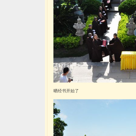
晒经书开始了