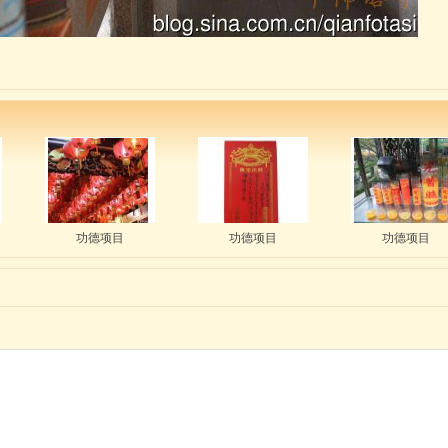
功德项目
功德项目
功德项目