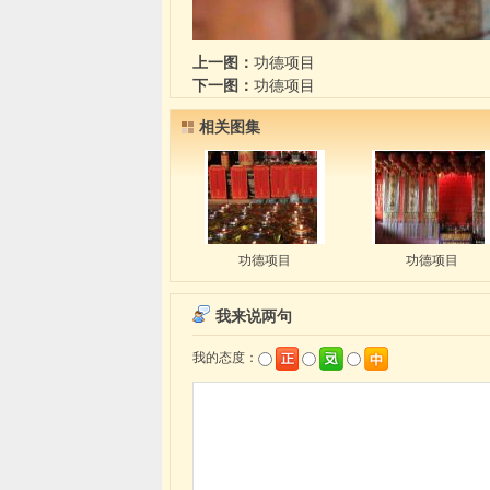
上一图：
功德项目
下一图：
功德项目
相关图集
功德项目
功德项目