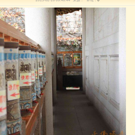
2015-02-16 09:48:44 来源： 评论：
0