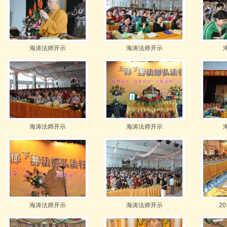
海涛法师开示
海涛法师开示
海涛法师开示
海涛法师开示
海涛法师开示
海涛法师开示
2