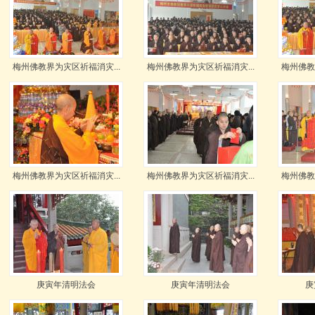
梅州佛教界为灾区祈福消灾...
梅州佛教界为灾区祈福消灾...
梅州佛教
梅州佛教界为灾区祈福消灾...
梅州佛教界为灾区祈福消灾...
梅州佛教
庚寅年清明法会
庚寅年清明法会
庚