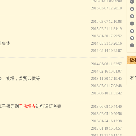
1970-01-01 08:00:00
2015-03-07 12:28:10
2015-03-07 12:10:08
2015-02-21 11:31:19
2015-01-30 17:29:52
进集体
2014-05-31 13:20:16
2014-05-14 10:25:07
版
2014-05-06 11:32:57
2014-02-16 13:01:07
有
会，礼塔，普贤云供等
2013-11-30 17:19:45
2013-07-01 17:08:48
2013-06-10 11:35:42
班子领导到
千佛塔寺
进行调研考察
2013-06-08 10:44:40
2013-02-05 10:29:56
2013-01-24 16:15:38
2013-01-19 15:54:57
2012-12-21 16:14:13