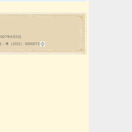
:2007年6月5日
2022） 0000073