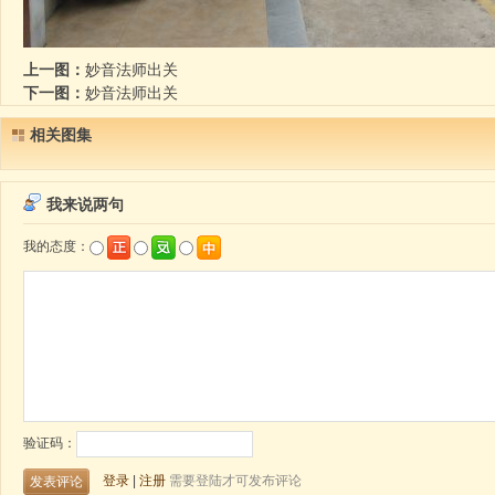
上一图：
妙音法师出关
下一图：
妙音法师出关
相关图集