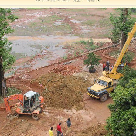
2013-04-29 10:54:53 来源： 评论：
0