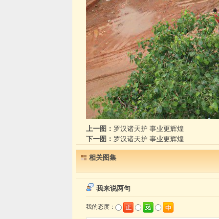
上一图：
罗汉诸天护 事业更辉煌
下一图：
罗汉诸天护 事业更辉煌
相关图集