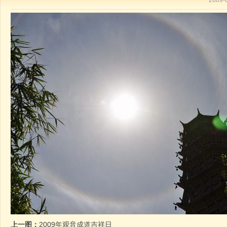
2009
上一图：
2009年观音成道吉祥日