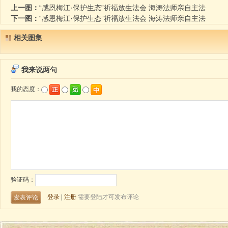
上一图：
“感恩梅江·保护生态”祈福放生法会 海涛法师亲自主法
下一图：
“感恩梅江·保护生态”祈福放生法会 海涛法师亲自主法
相关图集