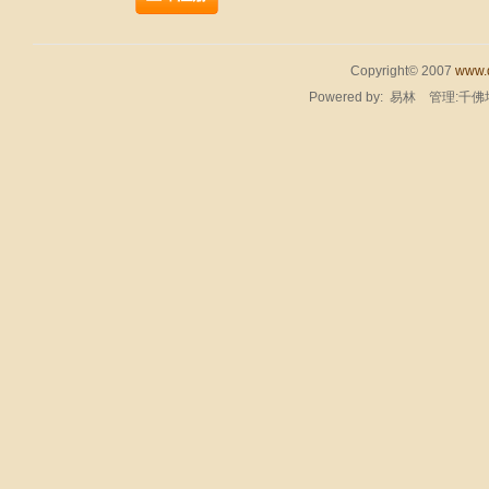
Copyright© 2007
www.q
Powered by:
易林
管理:千佛