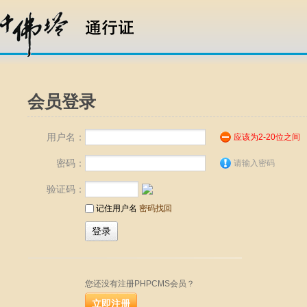
会员登录
用户名：
应该为2-20位之间
密码：
请输入密码
验证码：
记住用户名
密码找回
您还没有注册PHPCMS会员？