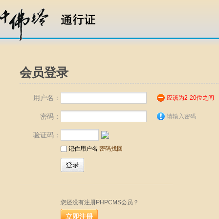
会员登录
用户名：
应该为2-20位之间
密码：
请输入密码
验证码：
记住用户名
密码找回
您还没有注册PHPCMS会员？