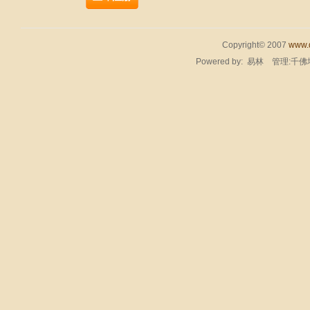
Copyright© 2007
www.q
Powered by:
易林
管理:千佛