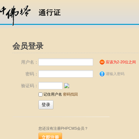
会员登录
用户名：
应该为2-20位之间
密码：
请输入密码
验证码：
记住用户名
密码找回
您还没有注册PHPCMS会员？