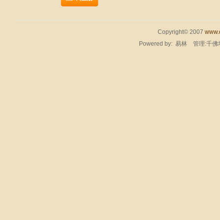
Copyright© 2007
www.q
Powered by:
易林
管理:千佛