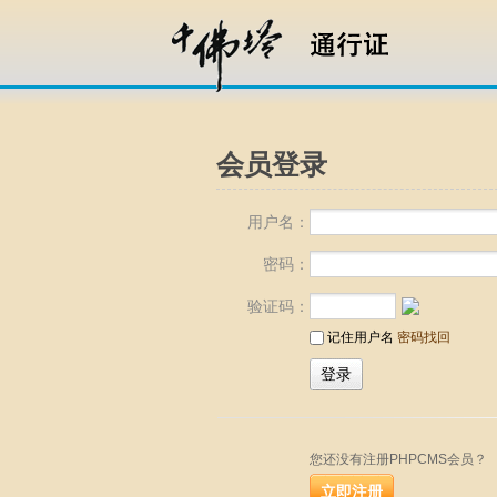
会员登录
用户名：
密码：
验证码：
记住用户名
密码找回
您还没有注册PHPCMS会员？