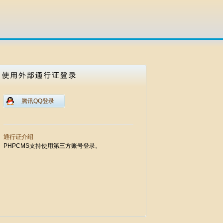
腾讯QQ登录
通行证介绍
PHPCMS支持使用第三方账号登录。