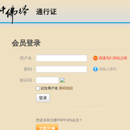
会员登录
用户名：
应该为2-20位之间
密码：
请输入密码
验证码：
记住用户名
密码找回
您还没有注册PHPCMS会员？