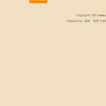
Copyright© 2007
www.q
Powered by:
易林
管理:千佛