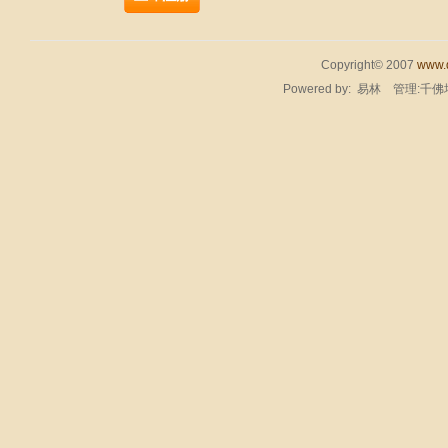
Copyright© 2007
www.q
Powered by:
易林
管理:千佛