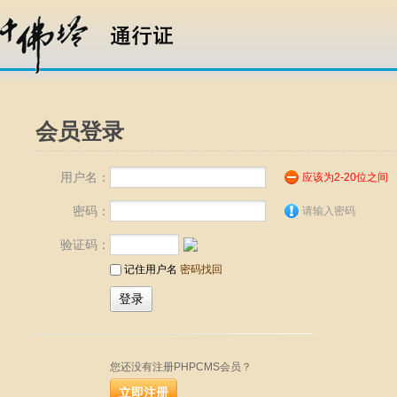
会员登录
用户名：
应该为2-20位之间
密码：
请输入密码
验证码：
记住用户名
密码找回
您还没有注册PHPCMS会员？