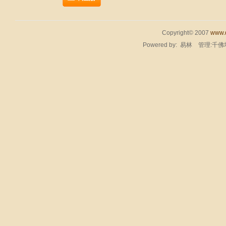
Copyright© 2007
www.q
Powered by:
易林
管理:千佛