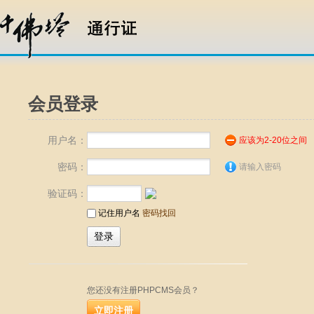
会员登录
用户名：
应该为2-20位之间
密码：
请输入密码
验证码：
记住用户名
密码找回
您还没有注册PHPCMS会员？