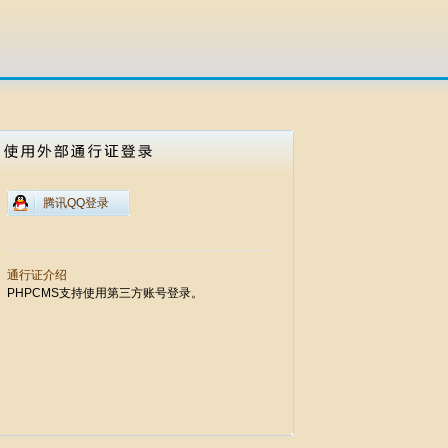
腾讯QQ登录
通行证介绍
PHPCMS支持使用第三方账号登录。