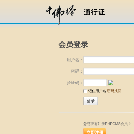
会员登录
用户名：
密码：
验证码：
记住用户名
密码找回
您还没有注册PHPCMS会员？