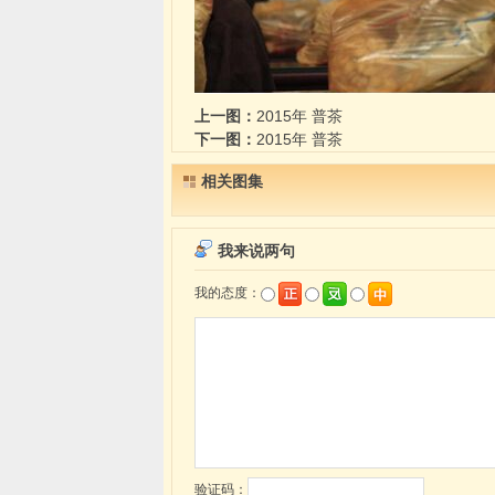
上一图：
2015年 普茶
下一图：
2015年 普茶
相关图集