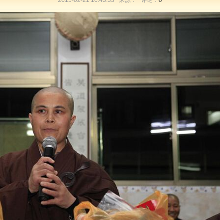
2015-02-21 10:43:33 来源： 评论：
0