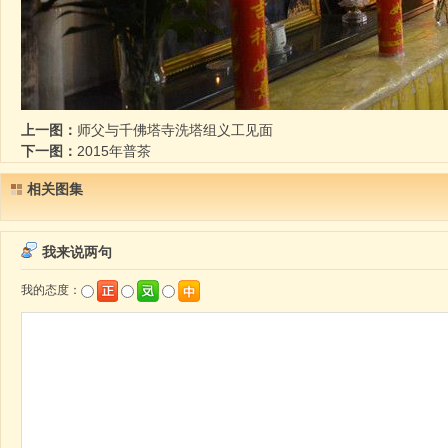
上一图：
师父与千佛塔寺洗塔组义工见面
下一图：
2015年普茶
相关图集