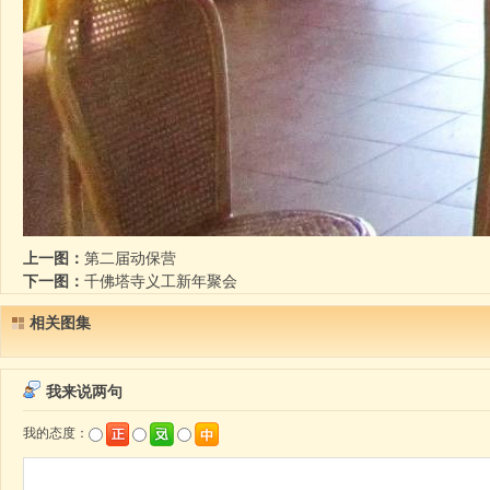
上一图：
第二届动保营
下一图：
千佛塔寺义工新年聚会
相关图集