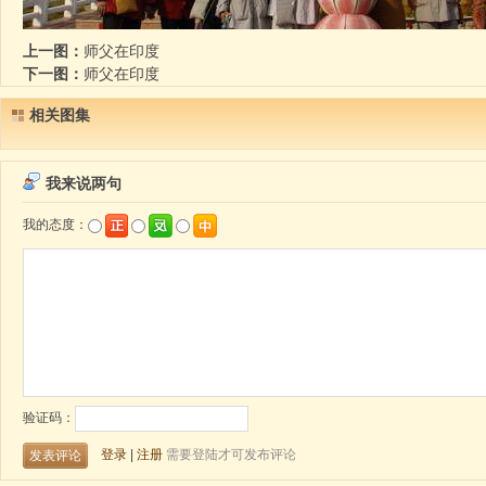
上一图：
师父在印度
下一图：
师父在印度
相关图集