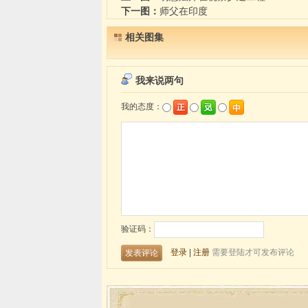
下一图：
师父在印度
相关图集