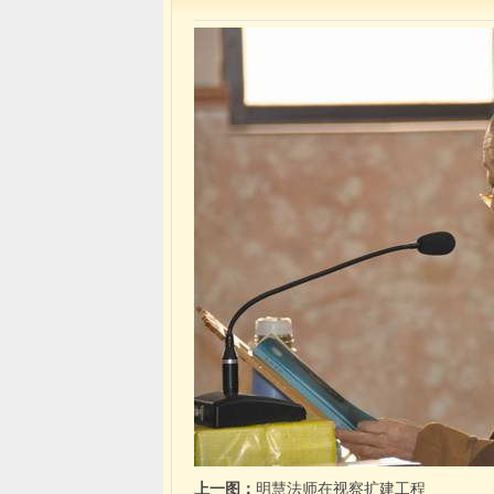
上一图：
明慧法师在视察扩建工程