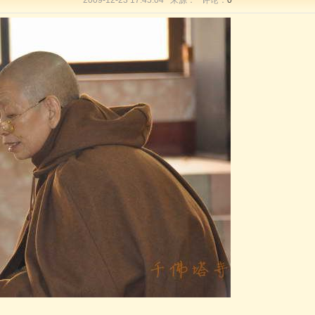
2009-12-23 17:45:04 来源： 评论：
0