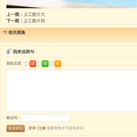
上一图：
义工图片六
下一图：
义工图片四
相关图集