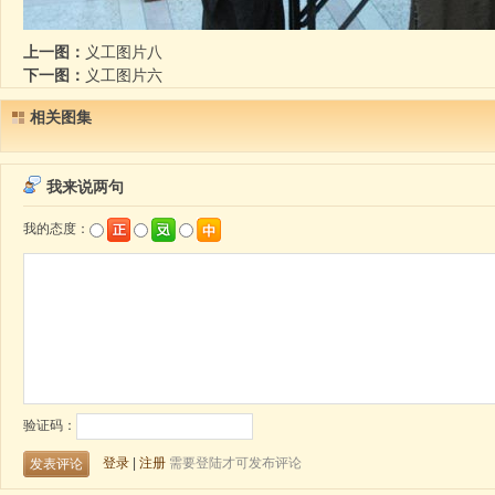
上一图：
义工图片八
下一图：
义工图片六
相关图集