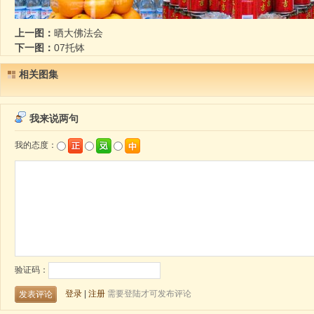
上一图：
晒大佛法会
下一图：
07托钵
相关图集