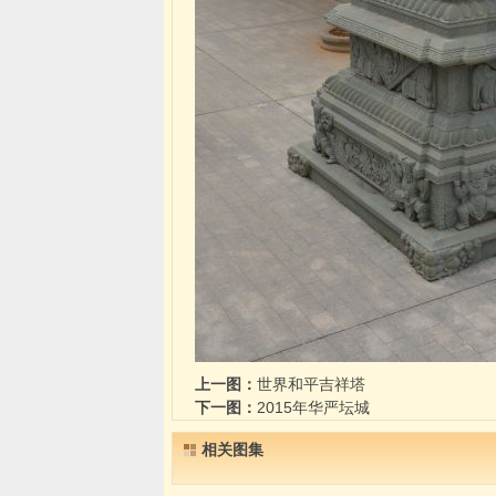
上一图：
世界和平吉祥塔
下一图：
2015年华严坛城
相关图集