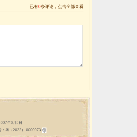
:2007年6月5日
2022） 0000073