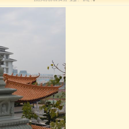
2015-01-28 09:34:31 来源： 评论：
0